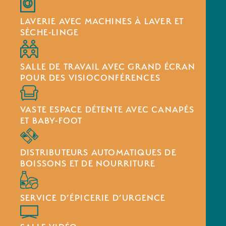
LAVERIE AVEC MACHINES À LAVER ET
SÈCHE-LINGE
SALLE DE TRAVAIL AVEC GRAND ÉCRAN
POUR DES VISIOCONFÉRENCES
VASTE ESPACE DÉTENTE AVEC CANAPÉS
ET BABY-FOOT
DISTRIBUTEURS AUTOMATIQUES DE
BOISSONS ET DE NOURRITURE
SERVICE D’ÉPICERIE D’URGENCE