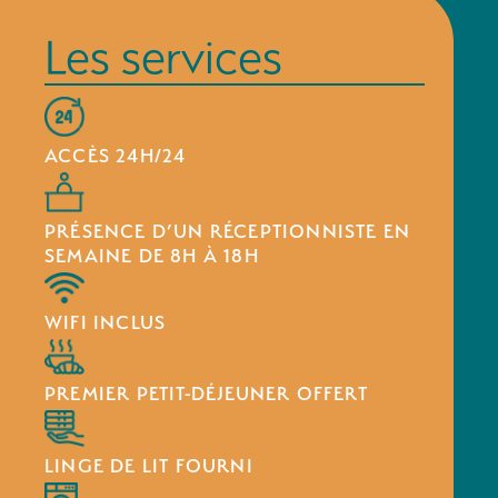
Les services
ACCÈS 24H/24
PRÉSENCE D’UN RÉCEPTIONNISTE EN
SEMAINE DE 8H À 18H
WIFI INCLUS
PREMIER PETIT-DÉJEUNER OFFERT
LINGE DE LIT FOURNI