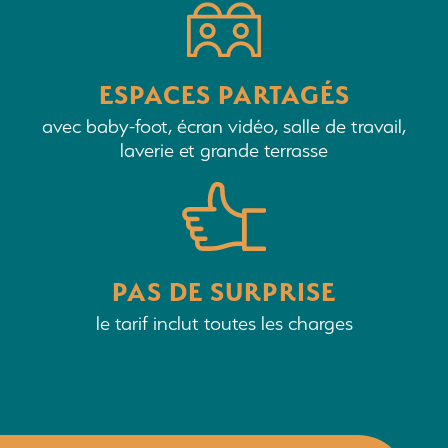
ESPACES PARTAGÉS
avec baby-foot, écran vidéo, salle de travail,
laverie et grande terrasse
PAS DE SURPRISE
le tarif inclut toutes les charges