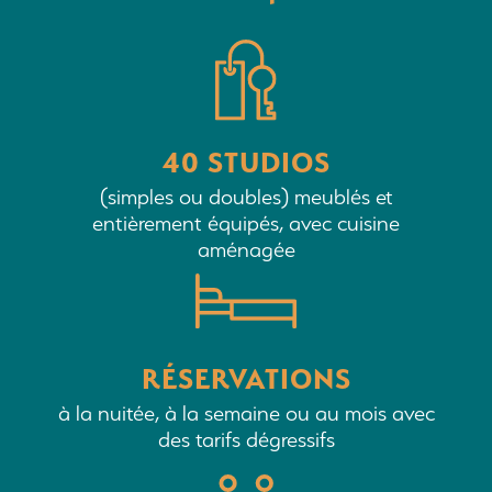
40 STUDIOS
(simples ou doubles) meublés et
entièrement équipés, avec cuisine
aménagée
RÉSERVATIONS
à la nuitée, à la semaine ou au mois avec
des tarifs dégressifs